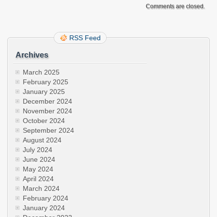
Comments are closed.
RSS Feed
Archives
March 2025
February 2025
January 2025
December 2024
November 2024
October 2024
September 2024
August 2024
July 2024
June 2024
May 2024
April 2024
March 2024
February 2024
January 2024